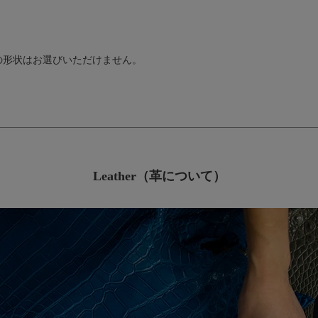
の形状はお選びいただけません。
Leather（革について）