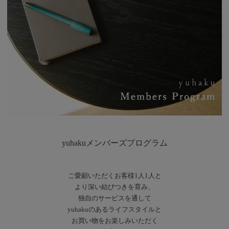
yuhakuメンバーズプログラム
ご愛顧いただくお客様1人1人と
より深い結びつきを育み、
独自のサービスを通して
yuhakuのあるライフスタイルと
お買い物をお楽しみいただく