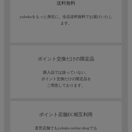
送料無料
yuhakuをもっと身近に。全品送料無料でお届けいたし
ます。
ポイント交換だけの限定品
購入品では扱っていない、
ポイント交換だけの限定品を
ご用意しております。
ポイント店舗EC相互利用
直営店舗でもyuhaku online shopでも