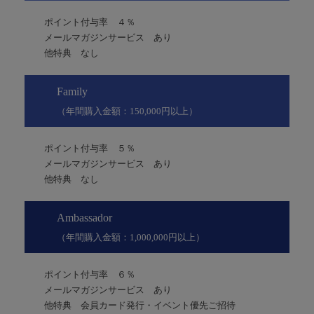
ポイント付与率 ４％
メールマガジンサービス あり
他特典 なし
Family
（年間購入金額：150,000円以上）
ポイント付与率 ５％
メールマガジンサービス あり
他特典 なし
Ambassador
（年間購入金額：1,000,000円以上）
ポイント付与率 ６％
メールマガジンサービス あり
他特典 会員カード発行・イベント優先ご招待