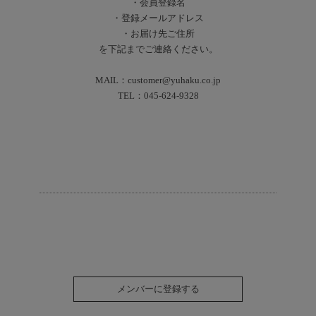
・会員登録名
・登録メールアドレス
・お届け先ご住所
を下記までご連絡ください。
MAIL：customer@yuhaku.co.jp
TEL：045-624-9328
メンバーに登録する