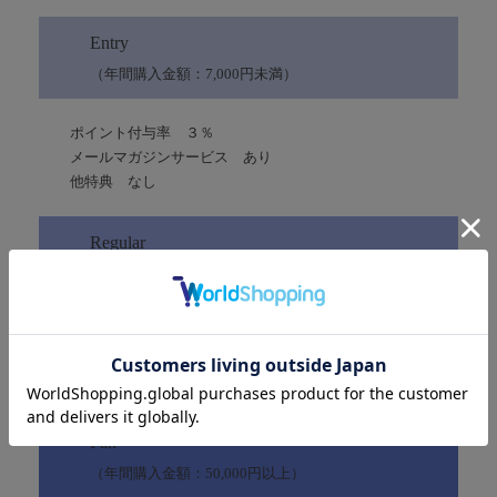
Entry
（年間購入金額：7,000円未満）
ポイント付与率 ３％
メールマガジンサービス あり
他特典 なし
Regular
（年間購入金額：7,000円以上）
ポイント付与率 ３％
メールマガジンサービス あり
他特典 なし
Fan
（年間購入金額：50,000円以上）