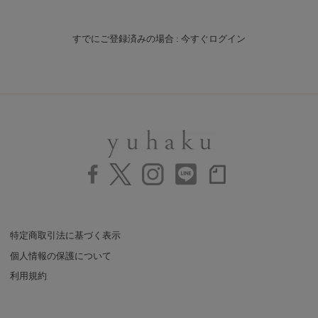
すでにご登録済みの場合 : 今すぐログイン
特定商取引法に基づく表示
個人情報の保護について
利用規約