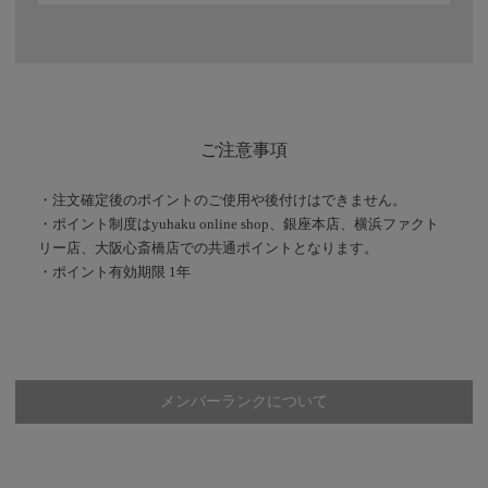
ご注意事項
・注文確定後のポイントのご使用や後付けはできません。
・ポイント制度はyuhaku online shop、銀座本店、横浜ファクト
リー店、大阪心斎橋店での共通ポイントとなります。
・ポイント有効期限 1年
メンバーランクについて