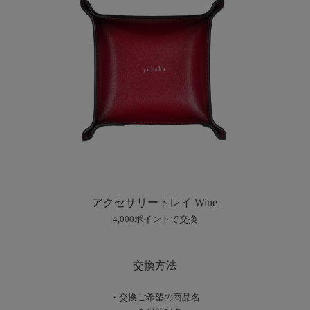
アクセサリートレイ Wine
4,000ポイントで交換
交換方法
・交換ご希望の商品名