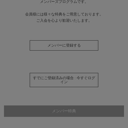
メンバーズプログラムです。
会員様には様々な特典をご用意しております。
ご入会を心より歓迎いたします。
メンバーに登録する
すでにご登録済みの場合 : 今すぐログ
イン
メンバー特典