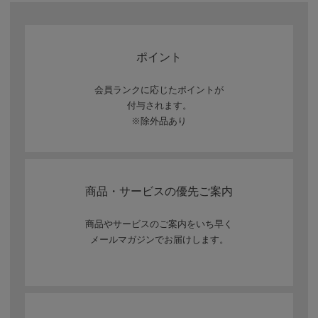
ポイント
会員ランクに応じたポイントが
付与されます。
※除外品あり
商品・サービスの優先ご案内
商品やサービスのご案内をいち早く
メールマガジンでお届けします。