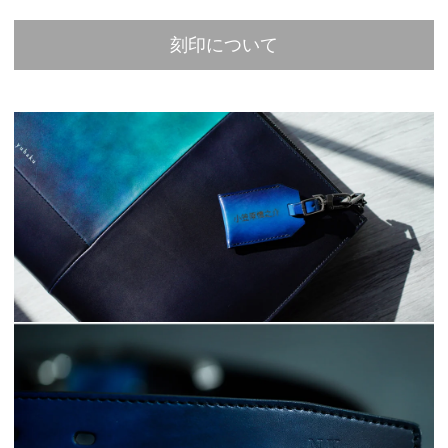
刻印について