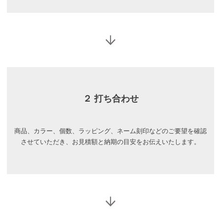
２ 打ち合わせ
商品、カラー、個数、ラッピング、ネーム刻印などのご要望を確認
させていただき、お見積額と納期の目安をお伝えいたします。