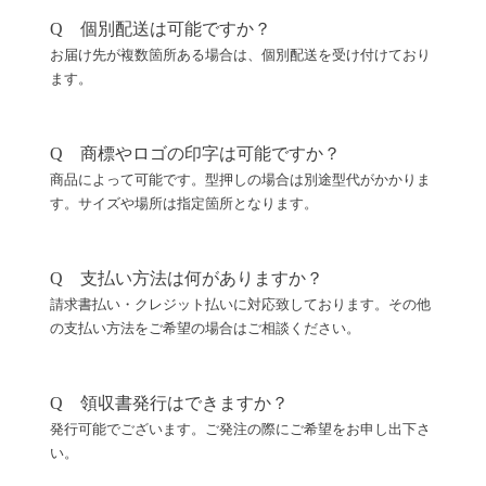
Q 個別配送は可能ですか？
お届け先が複数箇所ある場合は、個別配送を受け付けており
ます。
Q 商標やロゴの印字は可能ですか？
商品によって可能です。型押しの場合は別途型代がかかりま
す。サイズや場所は指定箇所となります。
Q 支払い方法は何がありますか？
請求書払い・クレジット払いに対応致しております。その他
の支払い方法をご希望の場合はご相談ください。
Q 領収書発行はできますか？
発行可能でございます。ご発注の際にご希望をお申し出下さ
い。