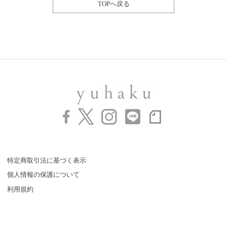
TOPへ戻る
特定商取引法に基づく表示
個人情報の保護について
利用規約