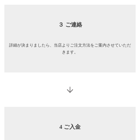
３ ご連絡
詳細が決まりましたら、当店よりご注文方法をご案内させていただ
きます。
4 ご入金