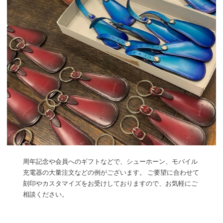
周年記念や会員へのギフトなどで、シューホーン、モバイル
充電器の大量注文などの例がございます。 ご要望に合わせて
刻印やカスタマイズをお受けしておりますので、お気軽にご
相談ください。