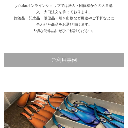
yuhakuオンラインショップでは法人・団体様からの大量購
入・大口注文を承っております。
贈答品・記念品・販促品・引き出物など用途やご予算などに
合わせた商品をお選び頂けます。
大切な記念品にぜひご検討ください。
ご利用事例