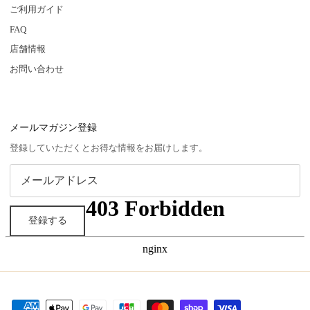
ご利用ガイド
FAQ
店舗情報
お問い合わせ
メールマガジン登録
登録していただくとお得な情報をお届けします。
登録する