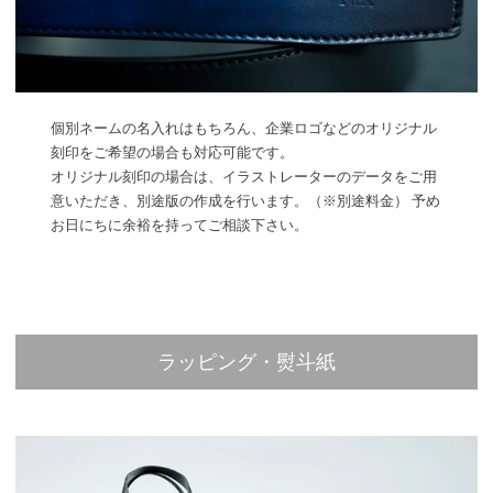
個別ネームの名入れはもちろん、企業ロゴなどのオリジナル
刻印をご希望の場合も対応可能です。
オリジナル刻印の場合は、イラストレーターのデータをご用
意いただき、別途版の作成を行います。（※別途料金） 予め
お日にちに余裕を持ってご相談下さい。
ラッピング・熨斗紙