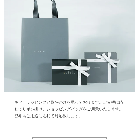
ギフトラッピングと熨斗がけを承っております。ご希望に応
じてリボン掛け、ショッピングバッグをご用意いたします。
熨斗もご用途に応じて対応致します。