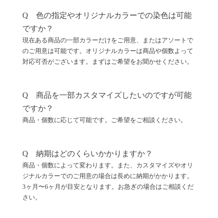
Q 色の指定やオリジナルカラーでの染色は可能
ですか？
現在ある商品の一部カラーだけをご用意、またはアソートで
のご用意は可能です。オリジナルカラーは商品や個数よって
対応可否がございます。まずはご希望をお聞かせください。
Q 商品を一部カスタマイズしたいのですが可能
ですか？
商品・個数に応じて可能です。ご希望をご相談ください。
Q 納期はどのくらいかかりますか？
商品・個数によって変わります。また、カスタマイズやオリ
ジナルカラーでのご用意の場合は長めに納期がかかります。
3ヶ月〜6ヶ月が目安となります。お急ぎの場合はご相談くだ
さい。