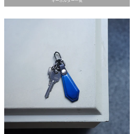
キーホルダー一覧