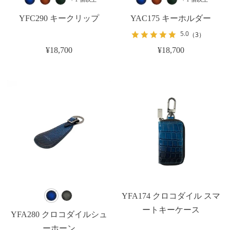
YFC290 キークリップ
YAC175 キーホルダー
5.0
（3）
¥18,700
¥18,700
YFA174 クロコダイル スマ
ートキーケース
YFA280 クロコダイルシュ
ーホーン