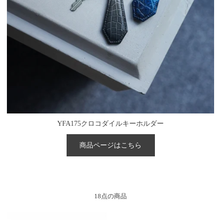
YFA175クロコダイルキーホルダー
商品ページはこちら
18点の商品