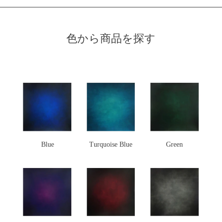
色から商品を探す
Blue
Turquoise Blue
Green