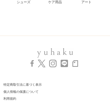
シューズ
ケア用品
アート
特定商取引法に基づく表示
個人情報の保護について
利用規約