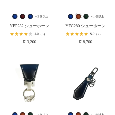
+ 2 個以上
+ 1 個以上
YFP282 シューホーン
YFC280 シューホーン
4.0
5.0
（5）
（2）
¥13,200
¥18,700
+ 1 個以上
+ 1 個以上