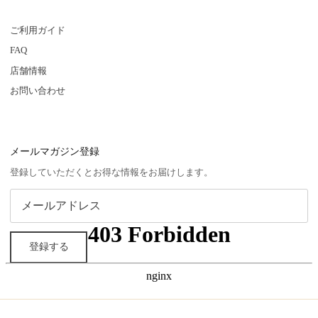
ご利用ガイド
FAQ
店舗情報
お問い合わせ
メールマガジン登録
登録していただくとお得な情報をお届けします。
登録する