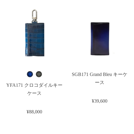
SGB171 Grand Bleu キーケ
ース
YFA171 クロコダイルキー
ケース
¥39,600
¥88,000