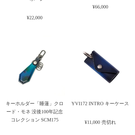
¥66,000
¥22,000
キーホルダー「睡蓮」クロ
YVI172 INTRO キーケース
ード・モネ 没後100年記念
コレクション SCM175
¥11,000
売切れ