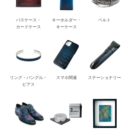
パスケース・
キーホルダー・
ベルト
カードケース
キーケース
リング・バングル・
スマホ関連
ステーショナリー
ピアス