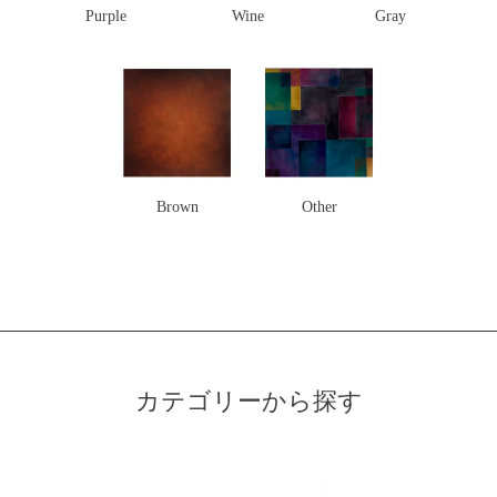
Purple
Wine
Gray
Brown
Other
カテゴリーから探す