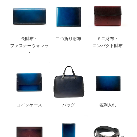
長財布・
二つ折り財布
ミニ財布・
ファスナーウォレッ
コンパクト財布
ト
コインケース
バッグ
名刺入れ