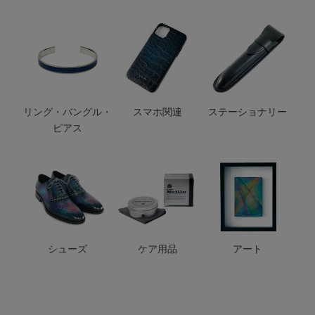
リング・バングル・
スマホ関連
ステーショナリー
ピアス
シューズ
ケア用品
アート