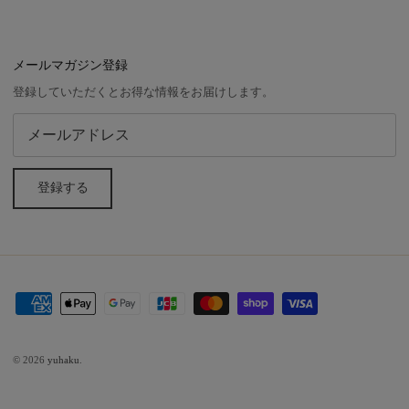
メールマガジン登録
登録していただくとお得な情報をお届けします。
登録する
© 2026
yuhaku
.