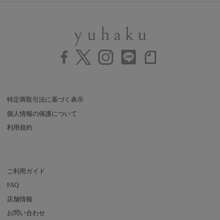
特定商取引法に基づく表示
個人情報の保護について
利用規約
ご利用ガイド
FAQ
店舗情報
お問い合わせ