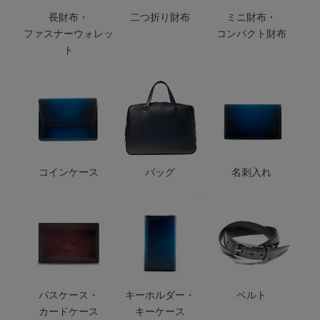
長財布・
二つ折り財布
ミニ財布・
ファスナーウォレッ
コンパクト財布
ト
コインケース
バッグ
名刺入れ
パスケース・
キーホルダー・
ベルト
カードケース
キーケース