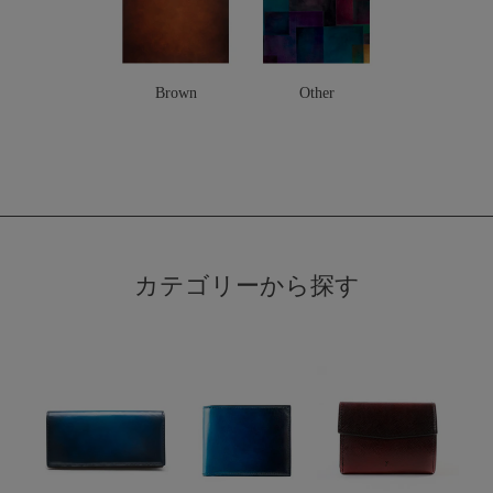
Brown
Other
カテゴリーから探す