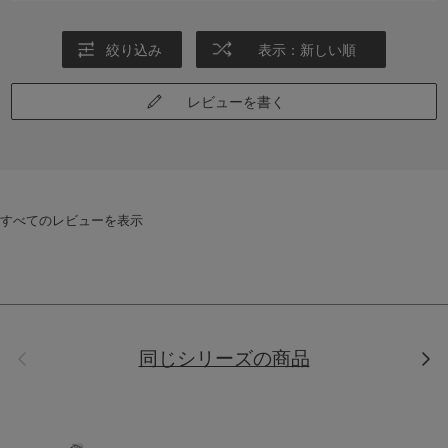
絞り込み
表示：新しい順
レビューを書く
すべてのレビューを表示
前
次
同じシリーズの商品