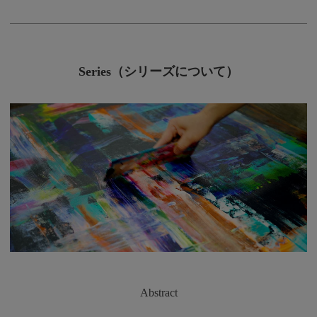
Series（シリーズについて）
Abstract