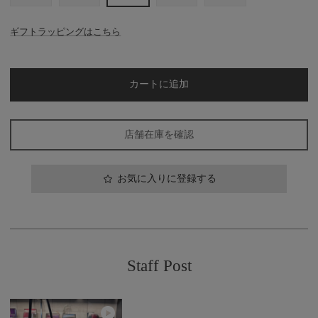
ギフトラッピングはこちら
カートに追加
店舗在庫を確認
お気に入りに登録する
Staff Post