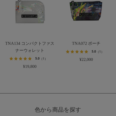
TNA134 コンパクトファス
TNA072 ポーチ
ナーウォレット
5.0
（1）
5.0
（1）
¥22,000
¥19,800
色から商品を探す