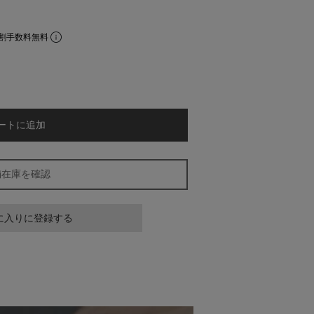
割手数料無料
ートに追加
舗在庫を確認
に入りに登録する