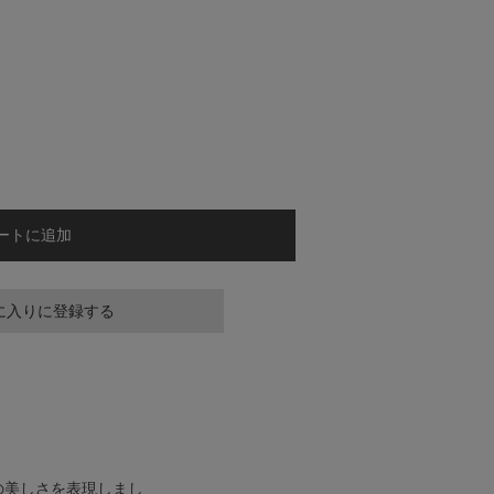
ートに追加
に入りに登録する
の美しさを表現しまし