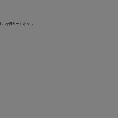
 / 内側カードポケッ