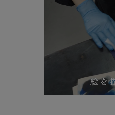
届けしました。