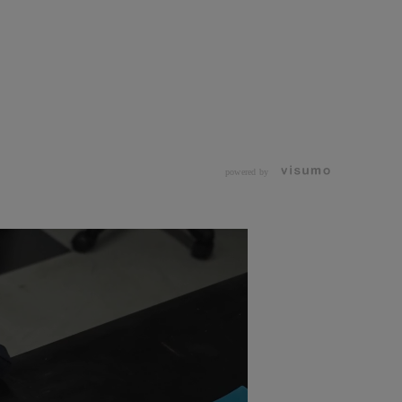
powered by