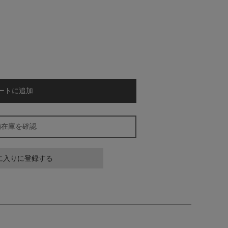
ートに追加
舗在庫を確認
に入りに登録する