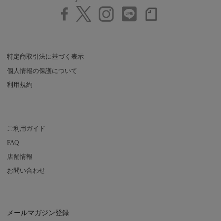
特定商取引法に基づく表示
個人情報の保護について
利用規約
ご利用ガイド
FAQ
店舗情報
お問い合わせ
メールマガジン登録