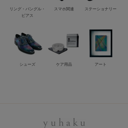
リング・バングル・
スマホ関連
ステーショナリー
ピアス
シューズ
ケア用品
アート