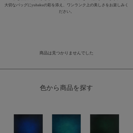
大切なバッグにyuhakuの彩を添え、ワンランク上の美しさをお楽しみく
ださい。
商品は見つかりませんでした
色から商品を探す