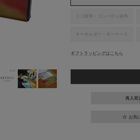
ミニ財布・コンパクト財布
キーホルダー・キーケース
ギフトラッピングはこちら
再入荷
お気