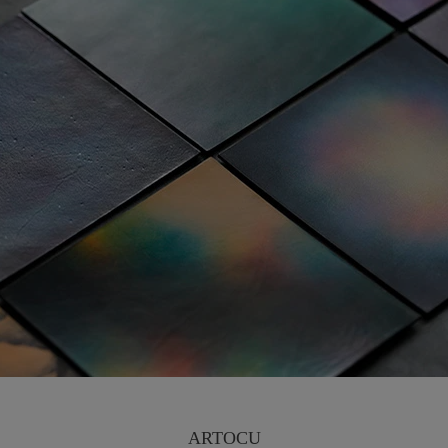
ARTOCU