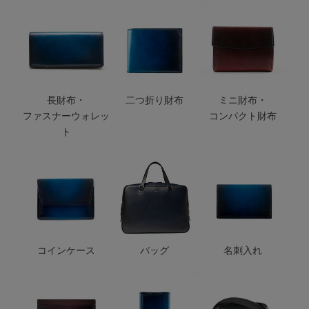
長財布・
二つ折り財布
ミニ財布・
ファスナーウォレッ
コンパクト財布
ト
コインケース
バッグ
名刺入れ