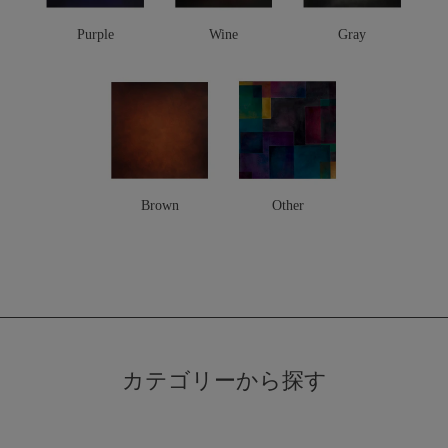
Purple
Wine
Gray
Brown
Other
カテゴリーから探す