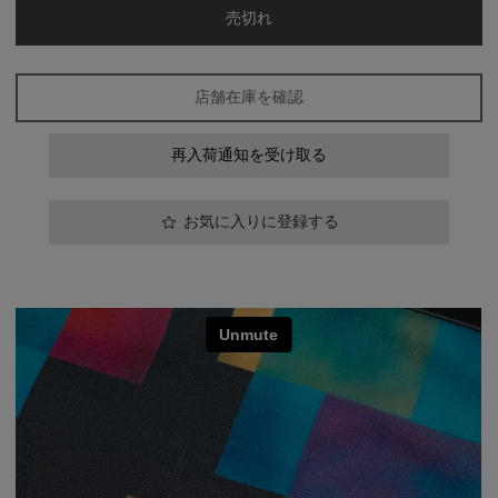
売切れ
店舗在庫を確認
再入荷通知を受け取る
お気に入りに登録する