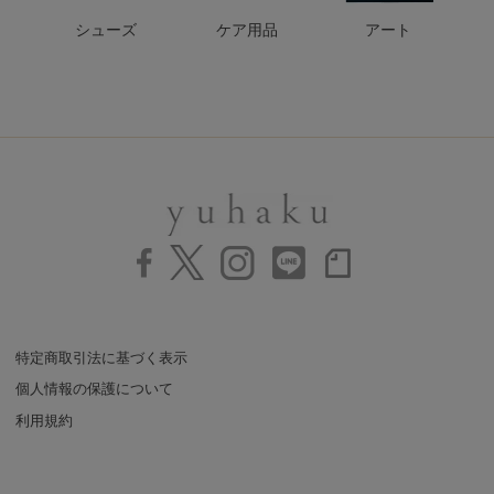
シューズ
ケア用品
アート
特定商取引法に基づく表示
個人情報の保護について
利用規約