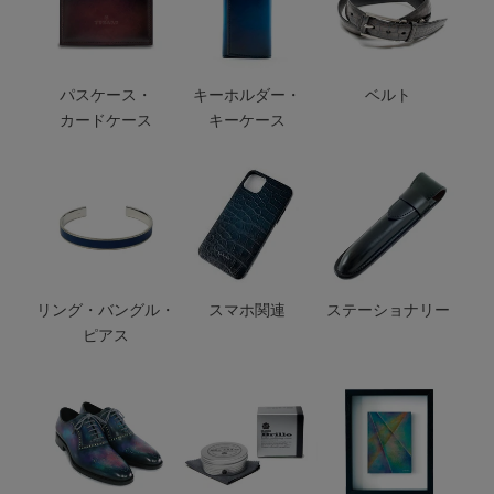
パスケース・
キーホルダー・
ベルト
カードケース
キーケース
リング・バングル・
スマホ関連
ステーショナリー
ピアス