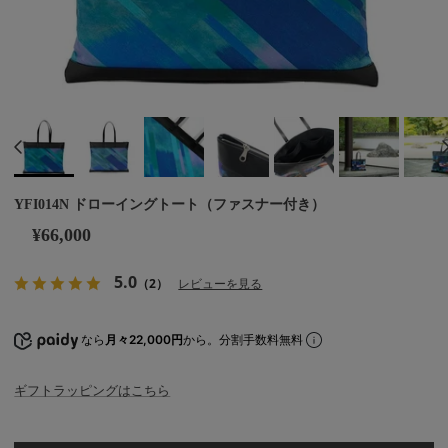
YFI014N ドローイングトート（ファスナー付き）
¥66,000
5.0
（2）
レビューを見る
なら
月々22,000円
から。分割手数料無料
ギフトラッピングはこちら