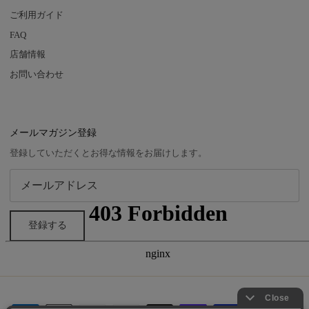
ご利用ガイド
FAQ
店舗情報
お問い合わせ
メールマガジン登録
登録していただくとお得な情報をお届けします。
登録する