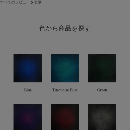
すべてのレビューを表示
色から商品を探す
Blue
Turquoise Blue
Green