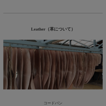
Leather（革について）
コードバン