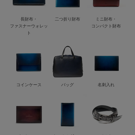
長財布・
二つ折り財布
ミニ財布・
ファスナーウォレッ
コンパクト財布
ト
コインケース
バッグ
名刺入れ