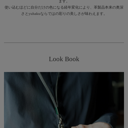
ます。
使い込むほどに自分だけの色になる経年変化により、革製品本来の奥深
さとyuhakuならではの彩りの美しさが味わえます。
Look Book