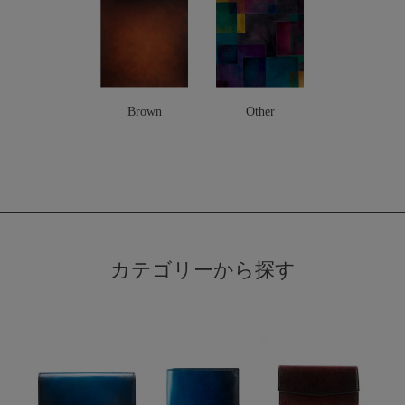
Brown
Other
カテゴリーから探す