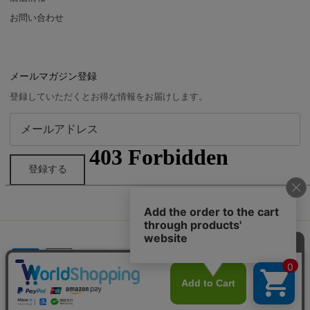
お問い合わせ
メールマガジン登録
登録していただくとお得な情報をお届けします。
登録する
© 2026
yuhaku
.