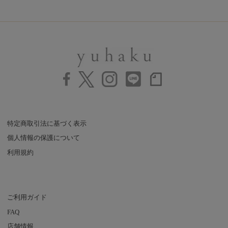
特定商取引法に基づく表示
個人情報の保護について
利用規約
ご利用ガイド
FAQ
店舗情報