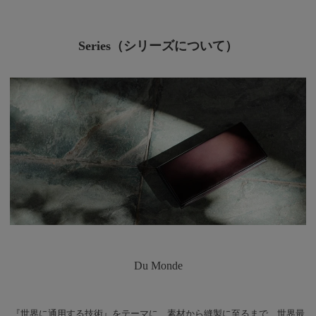
Series（シリーズについて）
Du Monde
『世界に通用する技術』をテーマに、素材から縫製に至るまで、世界最