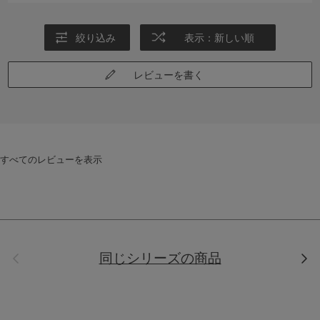
絞り込み
表示：新しい順
レビューを書く
すべてのレビューを表示
前
次
同じシリーズの商品