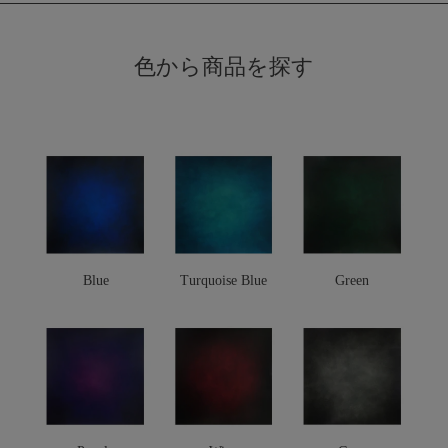
色から商品を探す
Blue
Turquoise Blue
Green