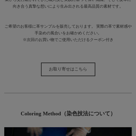
向き合う真摯な想いにより生み出される最高品質の素材です。
ご希望のお客様に革サンプルを販売しております。 実際の革で素材感や
手染めの風合いをお確かめください。
※次回のお買い物でご使用いただけるクーポン付き
お取り寄せはこちら
Coloring Method（染色技法について）