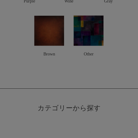
Purple
Wine
Gray
Brown
Other
カテゴリーから探す