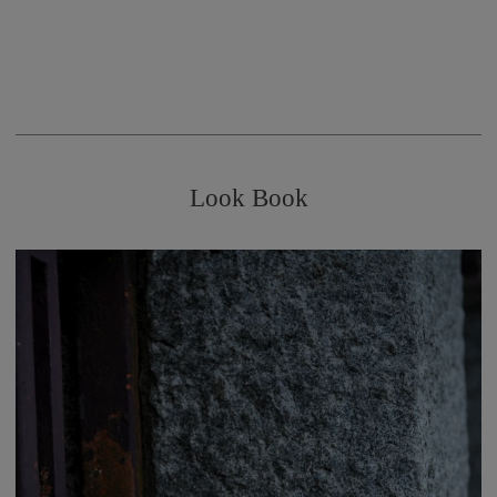
Look Book