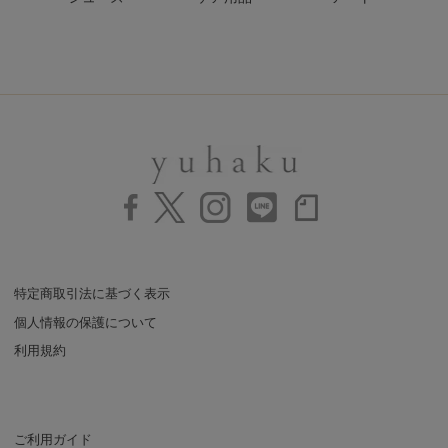
特定商取引法に基づく表示
個人情報の保護について
利用規約
ご利用ガイド