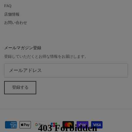
FAQ
店舗情報
お問い合わせ
メールマガジン登録
登録していただくとお得な情報をお届けします。
登録する