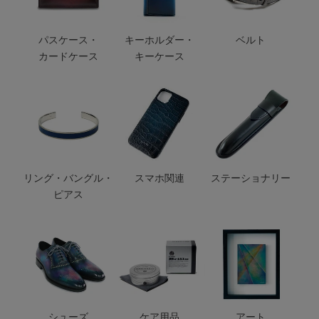
パスケース・
キーホルダー・
ベルト
カードケース
キーケース
リング・バングル・
スマホ関連
ステーショナリー
ピアス
シューズ
ケア用品
アート