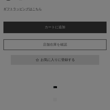
Blue
Gray
ギフトラッピングはこちら
カートに追加
店舗在庫を確認
お気に入りに登録する