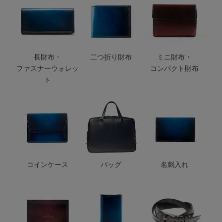
長財布・
二つ折り財布
ミニ財布・
ファスナーウォレッ
コンパクト財布
ト
コインケース
バッグ
名刺入れ