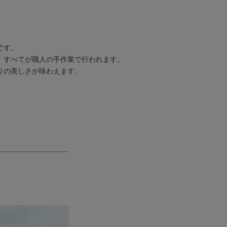
です。
、すべてが職人の手作業で行われます。
彩りの美しさが味わえます。