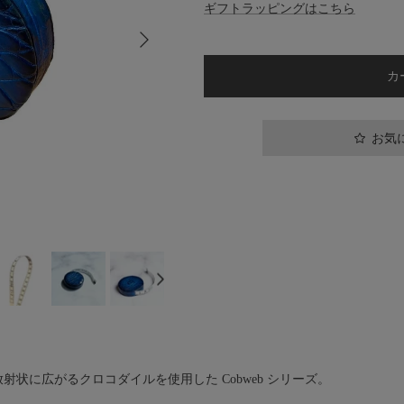
ギフトラッピングはこちら
次
カ
お気
射状に広がるクロコダイルを使用した Cobweb シリーズ。