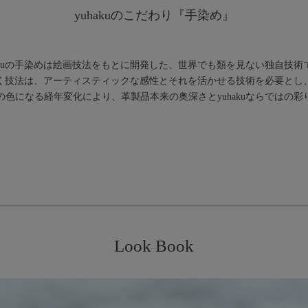
yuhakuのこだわり『手染め』
hakuの手染めは絵画技法をもとに開発した、世界でも類を見ない独自技術
いく技法は、アーティスティックな感性とそれを活かせる技術を必要とし
色になる経年変化により、革製品本来の奥深さとyuhakuならではの
Look Book