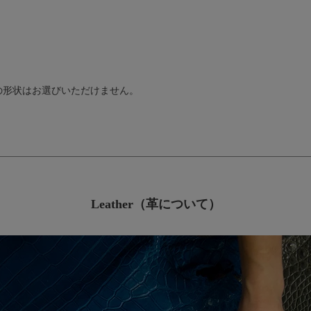
の形状はお選びいただけません。
Leather（革について）