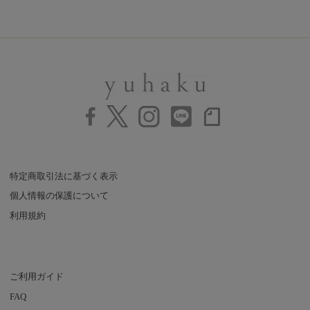
特定商取引法に基づく表示
個人情報の保護について
利用規約
ご利用ガイド
FAQ