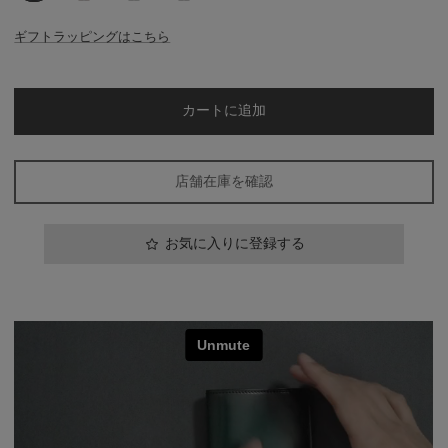
Blue
DarkBrown
Green
Wine
ギフトラッピングはこちら
カートに追加
店舗在庫を確認
お気に入りに登録する