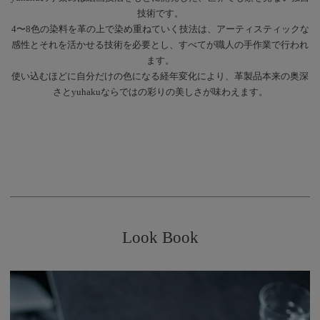
技術です。
4〜8色の染料を革の上で染め重ねていく技法は、アーティスティックな
感性とそれを活かせる技術を必要とし、すべてが職人の手作業で行われ
ます。
使い込むほどに自分だけの色になる経年変化により、革製品本来の奥深
さとyuhakuならではの彩りの美しさが味わえます。
Look Book