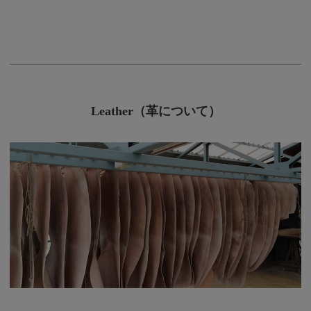
Leather（革について）