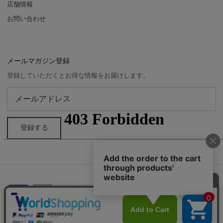
店舗情報
お問い合わせ
メールマガジン登録
登録していただくとお得な情報をお届けします。
登録する
© 2026
yuhaku
.