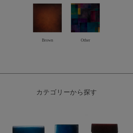
Brown
Other
カテゴリーから探す