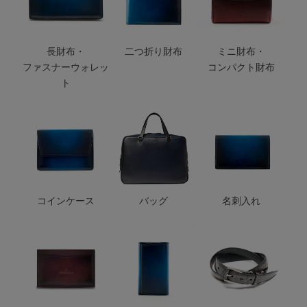
長財布・
二つ折り財布
ミニ財布・
ファスナーウォレッ
コンパクト財布
ト
コインケース
バッグ
名刺入れ