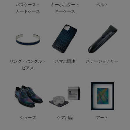
パスケース・
キーホルダー・
ベルト
カードケース
キーケース
リング・バングル・
スマホ関連
ステーショナリー
ピアス
シューズ
ケア用品
アート