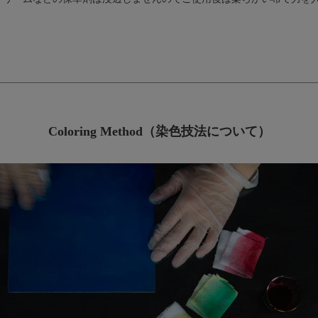
Coloring Method（染色技法について）