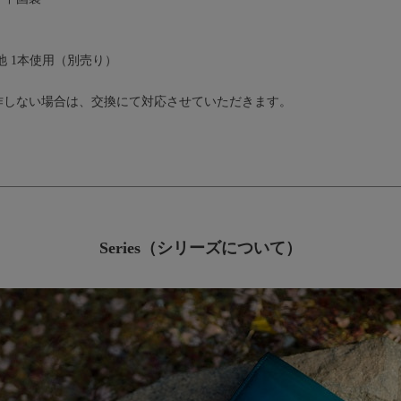
池 1本使用（別売り）
作しない場合は、交換にて対応させていただきます。
Series（シリーズについて）