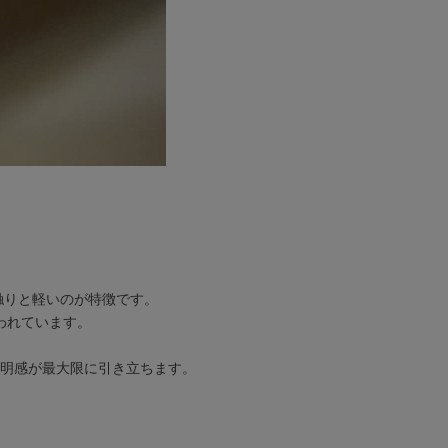
触りと軽いのが特徴です。
われています。
明感が最大限に引き立ちます。