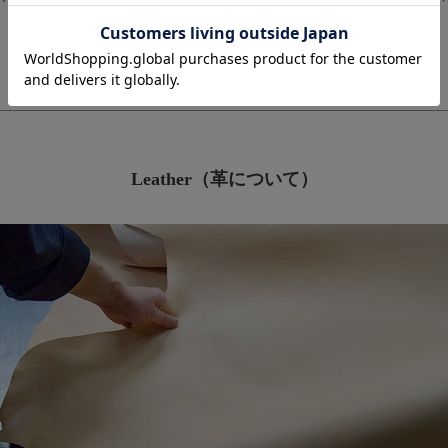
Leather（革について）