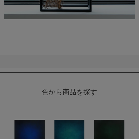
色から商品を探す