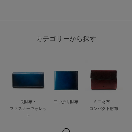
カテゴリーから探す
長財布・
二つ折り財布
ミニ財布・
ファスナーウォレッ
コンパクト財布
ト