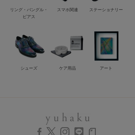
リング・バングル・
スマホ関連
ステーショナリー
ピアス
シューズ
ケア用品
アート