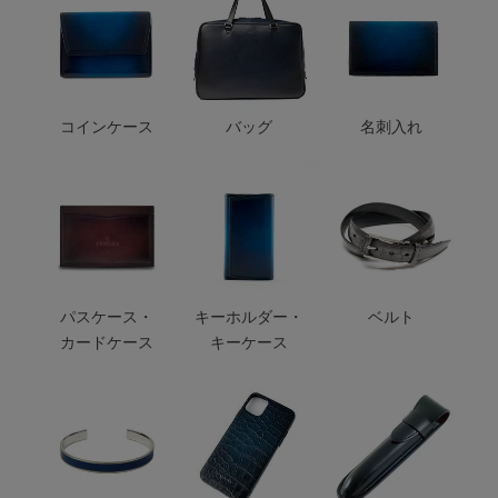
コインケース
バッグ
名刺入れ
パスケース・
キーホルダー・
ベルト
カードケース
キーケース