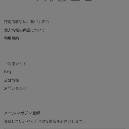
特定商取引法に基づく表示
個人情報の保護について
利用規約
ご利用ガイド
FAQ
店舗情報
お問い合わせ
メールマガジン登録
登録していただくとお得な情報をお届けします。